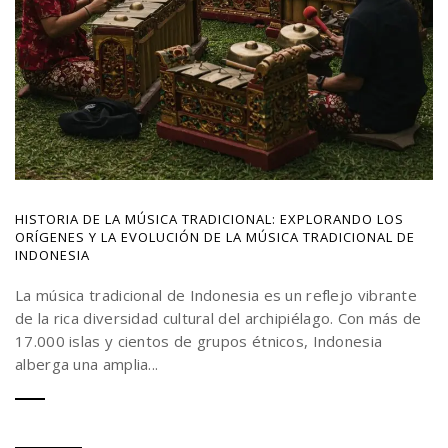
HISTORIA DE LA MÚSICA TRADICIONAL: EXPLORANDO LOS
ORÍGENES Y LA EVOLUCIÓN DE LA MÚSICA TRADICIONAL DE
INDONESIA
La música tradicional de Indonesia es un reflejo vibrante
de la rica diversidad cultural del archipiélago. Con más de
17.000 islas y cientos de grupos étnicos, Indonesia
alberga una amplia...