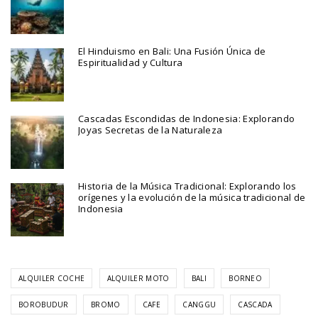
El Hinduismo en Bali: Una Fusión Única de
Espiritualidad y Cultura
Cascadas Escondidas de Indonesia: Explorando
Joyas Secretas de la Naturaleza
Historia de la Música Tradicional: Explorando los
orígenes y la evolución de la música tradicional de
Indonesia
ALQUILER COCHE
ALQUILER MOTO
BALI
BORNEO
BOROBUDUR
BROMO
CAFE
CANGGU
CASCADA