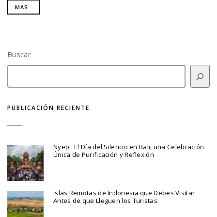
MAS..
Buscar
PUBLICACIÓN RECIENTE
Nyepi: El Día del Silencio en Bali, una Celebración
Única de Purificación y Reflexión
Islas Remotas de Indonesia que Debes Visitar
Antes de que Lleguen los Turistas