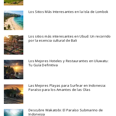
Los Sitios Más Interesantes en la Isla de Lombok
Los sitios más interesantes en Ubud: Un recorrido
por la esencia cultural de Bali
Los Mejores Hoteles y Restaurantes en Uluwatu:
Tu Guía Definitiva
Las Mejores Playas para Surfear en Indonesia:
Paraíso para los Amantes de las Olas
Descubre Wakatobi: El Paraíso Submarino de
Indonesia