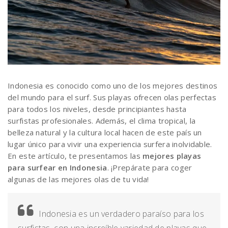
Indonesia es conocido como uno de los mejores destinos
del mundo para el surf. Sus playas ofrecen olas perfectas
para todos los niveles, desde principiantes hasta
surfistas profesionales. Además, el clima tropical, la
belleza natural y la cultura local hacen de este país un
lugar único para vivir una experiencia surfera inolvidable.
En este artículo, te presentamos las
mejores playas
para surfear en Indonesia
. ¡Prepárate para coger
algunas de las mejores olas de tu vida!
Indonesia es un verdadero paraíso para los