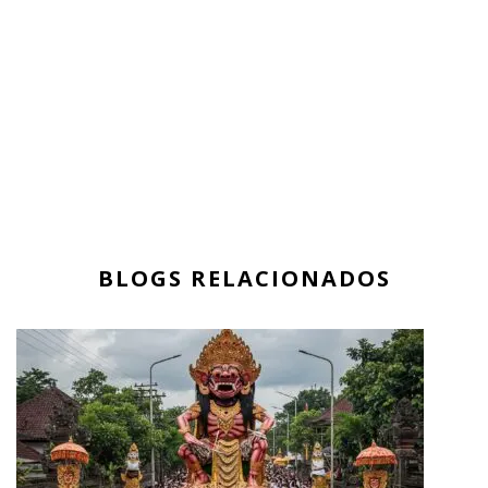
BLOGS RELACIONADOS