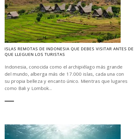
ISLAS REMOTAS DE INDONESIA QUE DEBES VISITAR ANTES DE
QUE LLEGUEN LOS TURISTAS
Indonesia, conocida como el archipiélago más grande
del mundo, alberga más de 17.000 islas, cada una con
su propia belleza y encanto único. Mientras que lugares
como Bali y Lombok...