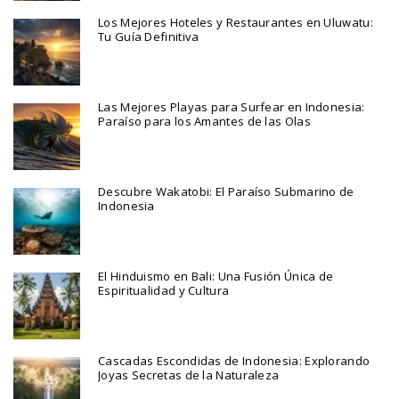
Los Mejores Hoteles y Restaurantes en Uluwatu:
Tu Guía Definitiva
Las Mejores Playas para Surfear en Indonesia:
Paraíso para los Amantes de las Olas
Descubre Wakatobi: El Paraíso Submarino de
Indonesia
El Hinduismo en Bali: Una Fusión Única de
Espiritualidad y Cultura
Cascadas Escondidas de Indonesia: Explorando
Joyas Secretas de la Naturaleza