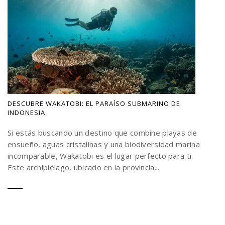
DESCUBRE WAKATOBI: EL PARAÍSO SUBMARINO DE
INDONESIA
Si estás buscando un destino que combine playas de
ensueño, aguas cristalinas y una biodiversidad marina
incomparable, Wakatobi es el lugar perfecto para ti.
Este archipiélago, ubicado en la provincia...