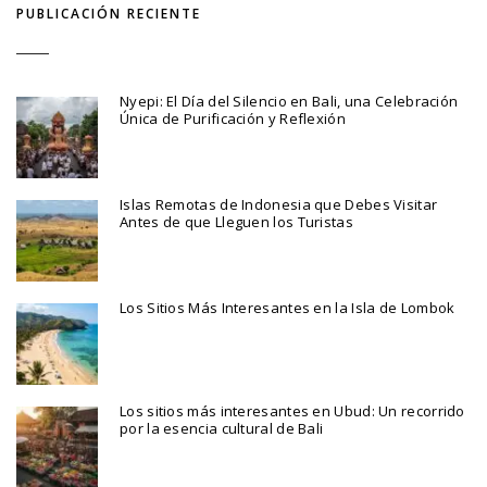
PUBLICACIÓN RECIENTE
Nyepi: El Día del Silencio en Bali, una Celebración
Única de Purificación y Reflexión
Islas Remotas de Indonesia que Debes Visitar
Antes de que Lleguen los Turistas
Los Sitios Más Interesantes en la Isla de Lombok
Los sitios más interesantes en Ubud: Un recorrido
por la esencia cultural de Bali