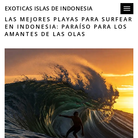
EXOTICAS ISLAS DE INDONESIA
Toggl
LAS MEJORES PLAYAS PARA SURFEAR
EN INDONESIA: PARAÍSO PARA LOS
AMANTES DE LAS OLAS