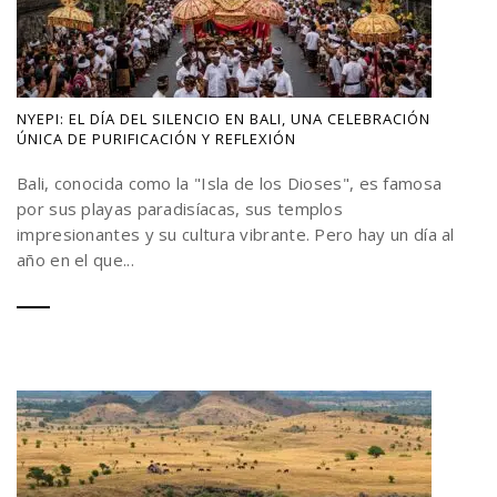
NYEPI: EL DÍA DEL SILENCIO EN BALI, UNA CELEBRACIÓN
ÚNICA DE PURIFICACIÓN Y REFLEXIÓN
Bali, conocida como la "Isla de los Dioses", es famosa
por sus playas paradisíacas, sus templos
impresionantes y su cultura vibrante. Pero hay un día al
año en el que...