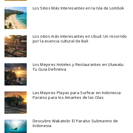
Los Sitios Más Interesantes en la Isla de Lombok
Los sitios más interesantes en Ubud: Un recorrido
por la esencia cultural de Bali
Los Mejores Hoteles y Restaurantes en Uluwatu:
Tu Guía Definitiva
Las Mejores Playas para Surfear en Indonesia:
Paraíso para los Amantes de las Olas
Descubre Wakatobi: El Paraíso Submarino de
Indonesia