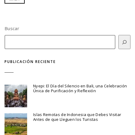
Buscar
PUBLICACIÓN RECIENTE
Nyepi: El Día del Silencio en Bali, una Celebración
Única de Purificación y Reflexión
Islas Remotas de Indonesia que Debes Visitar
Antes de que Lleguen los Turistas