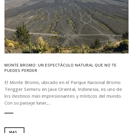
MONTE BROMO: UN ESPECTÁCULO NATURAL QUE NO TE
PUEDES PERDER
El Monte Bromo, ubicado en el Parque Nacional Bromo
Tengger Semeru en Java Oriental, Indonesia, es uno de
los destinos más impresionantes y místicos del mundo.
Con su paisaje lunar,...
MAS..