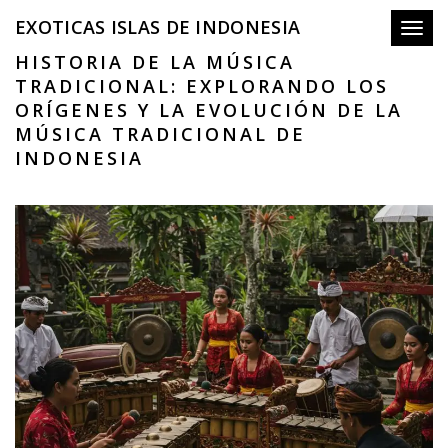
EXOTICAS ISLAS DE INDONESIA
Toggl
HISTORIA DE LA MÚSICA
TRADICIONAL: EXPLORANDO LOS
ORÍGENES Y LA EVOLUCIÓN DE LA
MÚSICA TRADICIONAL DE
INDONESIA