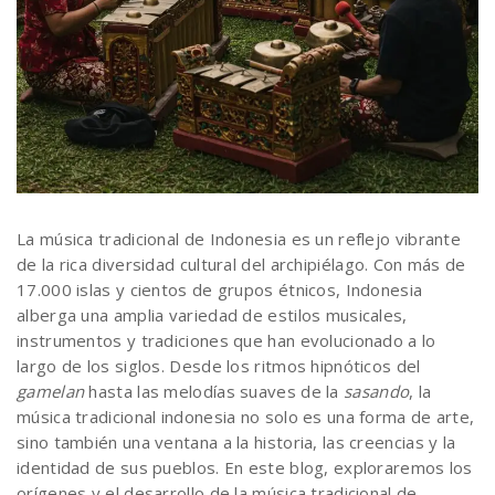
La música tradicional de Indonesia es un reflejo vibrante
de la rica diversidad cultural del archipiélago. Con más de
17.000 islas y cientos de grupos étnicos, Indonesia
alberga una amplia variedad de estilos musicales,
instrumentos y tradiciones que han evolucionado a lo
largo de los siglos. Desde los ritmos hipnóticos del
gamelan
hasta las melodías suaves de la
sasando
, la
música tradicional indonesia no solo es una forma de arte,
sino también una ventana a la historia, las creencias y la
identidad de sus pueblos. En este blog, exploraremos los
orígenes y el desarrollo de la música tradicional de