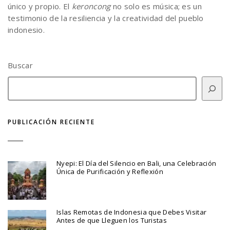
único y propio. El
keroncong
no solo es música; es un
testimonio de la resiliencia y la creatividad del pueblo
indonesio.
Buscar
PUBLICACIÓN RECIENTE
Nyepi: El Día del Silencio en Bali, una Celebración
Única de Purificación y Reflexión
Islas Remotas de Indonesia que Debes Visitar
Antes de que Lleguen los Turistas