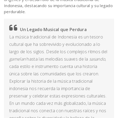
Indonesia, destacando su importancia cultural y su legado
perdurable.
Un Legado Musical que Perdura
La música tradicional de Indonesia es un tesoro
cultural que ha sobrevivido y evolucionado a lo
largo de los siglos. Desde los complejos ritmos del
gamelan
hasta las melodías suaves de la
sasando
,
cada estilo e instrumento cuenta una historia
única sobre las comunidades que los crearon.
Explorar la historia de la música tradicional
indonesia nos recuerda la importancia de
preservar y celebrar estas expresiones culturales.
En un mundo cada vez más globalizado, la música
tradicional nos conecta con nuestras raíces y nos