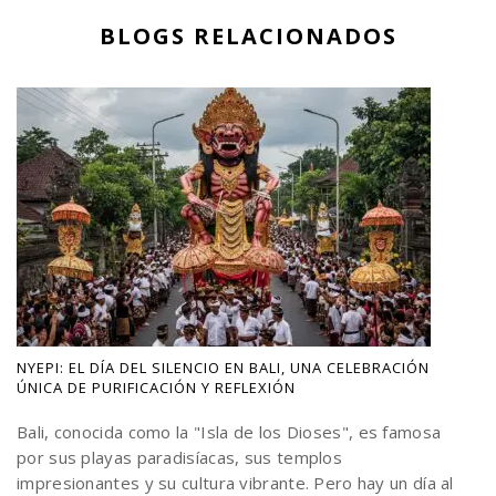
BLOGS RELACIONADOS
NYEPI: EL DÍA DEL SILENCIO EN BALI, UNA CELEBRACIÓN
ÚNICA DE PURIFICACIÓN Y REFLEXIÓN
Bali, conocida como la "Isla de los Dioses", es famosa
por sus playas paradisíacas, sus templos
impresionantes y su cultura vibrante. Pero hay un día al