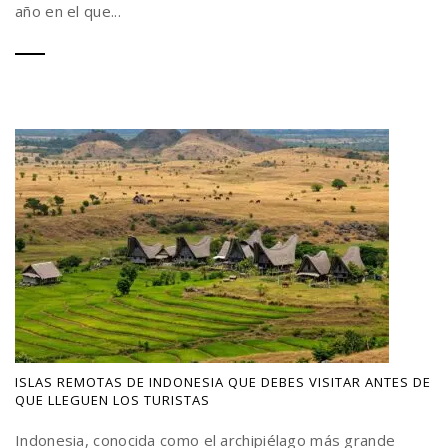
año en el que...
ISLAS REMOTAS DE INDONESIA QUE DEBES VISITAR ANTES DE
QUE LLEGUEN LOS TURISTAS
Indonesia, conocida como el archipiélago más grande