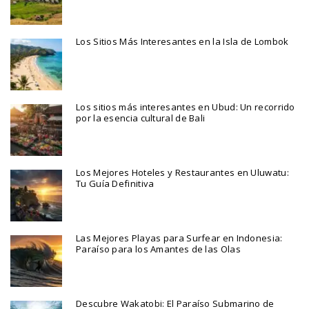
Los Sitios Más Interesantes en la Isla de Lombok
Los sitios más interesantes en Ubud: Un recorrido
por la esencia cultural de Bali
Los Mejores Hoteles y Restaurantes en Uluwatu:
Tu Guía Definitiva
Las Mejores Playas para Surfear en Indonesia:
Paraíso para los Amantes de las Olas
Descubre Wakatobi: El Paraíso Submarino de