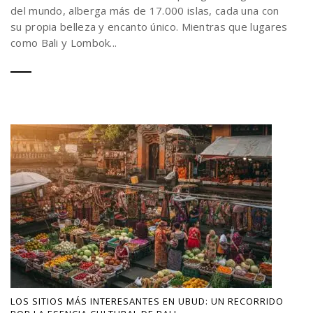
del mundo, alberga más de 17.000 islas, cada una con
su propia belleza y encanto único. Mientras que lugares
como Bali y Lombok...
LOS SITIOS MÁS INTERESANTES EN UBUD: UN RECORRIDO