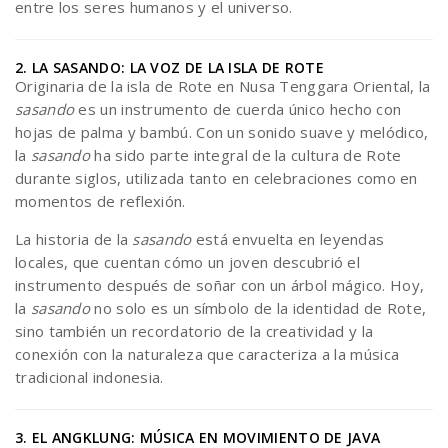
entre los seres humanos y el universo.
2. LA SASANDO: LA VOZ DE LA ISLA DE ROTE
Originaria de la isla de Rote en Nusa Tenggara Oriental, la
sasando
es un instrumento de cuerda único hecho con
hojas de palma y bambú. Con un sonido suave y melódico,
la
sasando
ha sido parte integral de la cultura de Rote
durante siglos, utilizada tanto en celebraciones como en
momentos de reflexión.
La historia de la
sasando
está envuelta en leyendas
locales, que cuentan cómo un joven descubrió el
instrumento después de soñar con un árbol mágico. Hoy,
la
sasando
no solo es un símbolo de la identidad de Rote,
sino también un recordatorio de la creatividad y la
conexión con la naturaleza que caracteriza a la música
tradicional indonesia.
3. EL ANGKLUNG: MÚSICA EN MOVIMIENTO DE JAVA