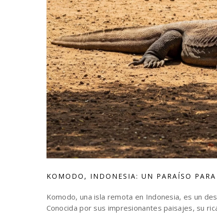
KOMODO, INDONESIA: UN PARAÍSO PARA
Komodo, una isla remota en Indonesia, es un des
Conocida por sus impresionantes paisajes, su ric