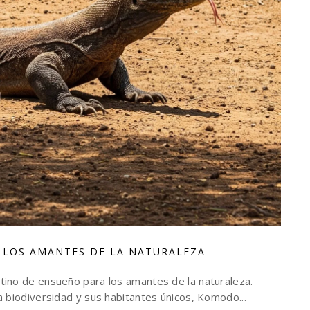
 LOS AMANTES DE LA NATURALEZA
tino de ensueño para los amantes de la naturaleza.
a biodiversidad y sus habitantes únicos, Komodo...