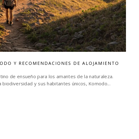
OMODO Y RECOMENDACIONES DE ALOJAMIENTO
tino de ensueño para los amantes de la naturaleza.
a biodiversidad y sus habitantes únicos, Komodo...