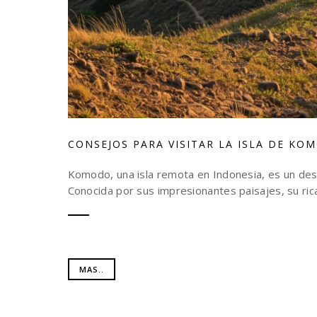
CONSEJOS PARA VISITAR LA ISLA DE K
Komodo, una isla remota en Indonesia, es un des
Conocida por sus impresionantes paisajes, su ric
MAS..