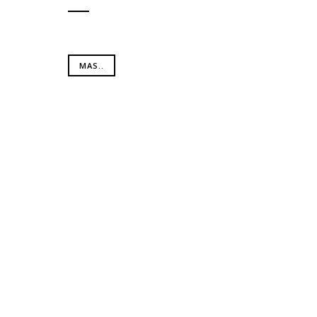
MAS..