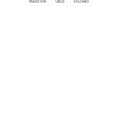
TRADICION
UBUD
VOLCANO