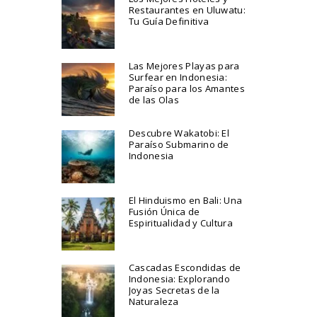
Restaurantes en Uluwatu:
Tu Guía Definitiva
Las Mejores Playas para
Surfear en Indonesia:
Paraíso para los Amantes
de las Olas
Descubre Wakatobi: El
Paraíso Submarino de
Indonesia
El Hinduismo en Bali: Una
Fusión Única de
Espiritualidad y Cultura
Cascadas Escondidas de
Indonesia: Explorando
Joyas Secretas de la
Naturaleza