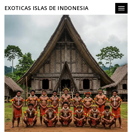
EXOTICAS ISLAS DE INDONESIA
Toggl