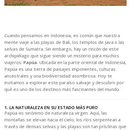
Cuando pensamos en Indonesia, es común que nuestra
mente viaje a las playas de Bali, los templos de Java o las
selvas de Sumatra. Sin embargo, hay un rincón de este
archipiélago que sigue siendo un misterio para muchos
viajeros:
Papúa
. Ubicada en la parte oriental de Indonesia,
Papúa es una tierra de paisajes imponentes, culturas
ancestrales y una biodiversidad asombrosa. Hoy te
invitamos a explorar este paraíso salvaje y descubrir por
qué es uno de los destinos más fascinantes del mundo.
1. LA NATURALEZA EN SU ESTADO MÁS PURO
Papúa es sinónimo de naturaleza virgen. Aquí, las
montañas se elevan hacia el cielo, los ríos serpentean a
través de densas selvas y las playas son tan prístinas que