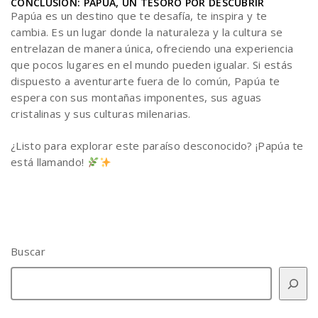
CONCLUSIÓN: PAPÚA, UN TESORO POR DESCUBRIR
Papúa es un destino que te desafía, te inspira y te
cambia. Es un lugar donde la naturaleza y la cultura se
entrelazan de manera única, ofreciendo una experiencia
que pocos lugares en el mundo pueden igualar. Si estás
dispuesto a aventurarte fuera de lo común, Papúa te
espera con sus montañas imponentes, sus aguas
cristalinas y sus culturas milenarias.
¿Listo para explorar este paraíso desconocido? ¡Papúa te
está llamando!
Buscar