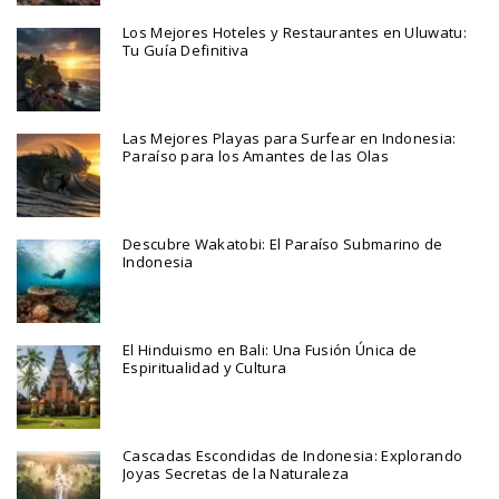
Los Mejores Hoteles y Restaurantes en Uluwatu:
Tu Guía Definitiva
Las Mejores Playas para Surfear en Indonesia:
Paraíso para los Amantes de las Olas
Descubre Wakatobi: El Paraíso Submarino de
Indonesia
El Hinduismo en Bali: Una Fusión Única de
Espiritualidad y Cultura
Cascadas Escondidas de Indonesia: Explorando
Joyas Secretas de la Naturaleza