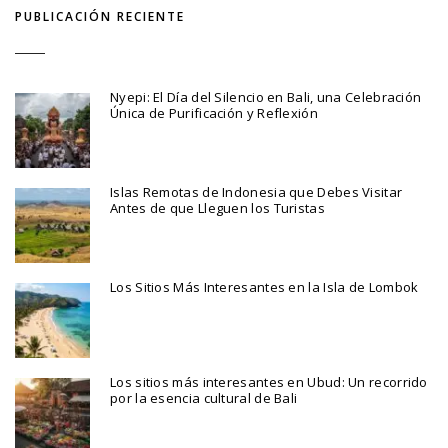
PUBLICACIÓN RECIENTE
Nyepi: El Día del Silencio en Bali, una Celebración
Única de Purificación y Reflexión
Islas Remotas de Indonesia que Debes Visitar
Antes de que Lleguen los Turistas
Los Sitios Más Interesantes en la Isla de Lombok
Los sitios más interesantes en Ubud: Un recorrido
por la esencia cultural de Bali