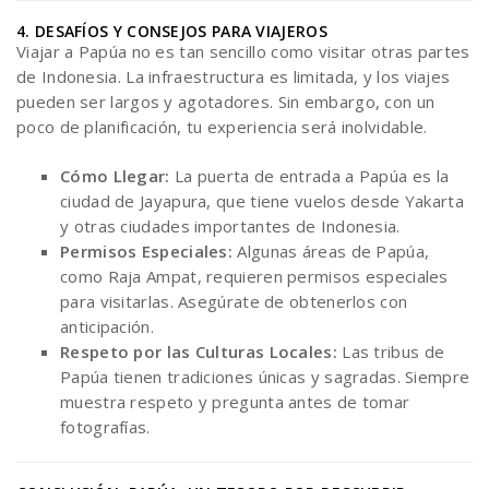
4. DESAFÍOS Y CONSEJOS PARA VIAJEROS
Viajar a Papúa no es tan sencillo como visitar otras partes
de Indonesia. La infraestructura es limitada, y los viajes
pueden ser largos y agotadores. Sin embargo, con un
poco de planificación, tu experiencia será inolvidable.
Cómo Llegar:
La puerta de entrada a Papúa es la
ciudad de Jayapura, que tiene vuelos desde Yakarta
y otras ciudades importantes de Indonesia.
Permisos Especiales:
Algunas áreas de Papúa,
como Raja Ampat, requieren permisos especiales
para visitarlas. Asegúrate de obtenerlos con
anticipación.
Respeto por las Culturas Locales:
Las tribus de
Papúa tienen tradiciones únicas y sagradas. Siempre
muestra respeto y pregunta antes de tomar
fotografías.