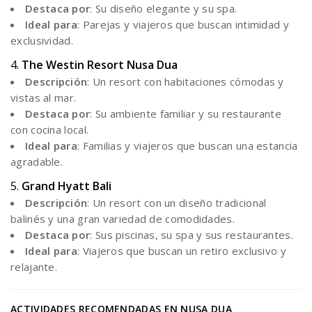
Destaca por
: Su diseño elegante y su spa.
Ideal para
: Parejas y viajeros que buscan intimidad y
exclusividad.
4.
The Westin Resort Nusa Dua
Descripción
: Un resort con habitaciones cómodas y
vistas al mar.
Destaca por
: Su ambiente familiar y su restaurante
con cocina local.
Ideal para
: Familias y viajeros que buscan una estancia
agradable.
5.
Grand Hyatt Bali
Descripción
: Un resort con un diseño tradicional
balinés y una gran variedad de comodidades.
Destaca por
: Sus piscinas, su spa y sus restaurantes.
Ideal para
: Viajeros que buscan un retiro exclusivo y
relajante.
ACTIVIDADES RECOMENDADAS EN NUSA DUA