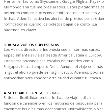
Herramientas como Skyscanner, Google Flights, Kayak o
Momondo son tus mejores aliados. Estas plataformas te
permiten comparar precios de diferentes aerolíneas y
fechas. Además, activa las alertas de precios para recibir
notificaciones cuando los boletos bajen de costo. ¡La
paciencia es clave!
3.
BUSCA VUELOS CON ESCALAS
Los vuelos directos a Indonesia suelen ser más caros,
especialmente si viajas desde América Latina o Europa.
Considera opciones con escalas en ciudades como
Singapur, Kuala Lumpur o Doha. Aunque el viaje sea más
largo, el ahorro puede ser significativo. Además, podrías
aprovechar para conocer otra ciudad durante tu escala.
4.
SÉ FLEXIBLE CON LAS FECHAS
Si tienes flexibilidad en tus fechas de viaje, utiliza la
función de calendario en los motores de búsqueda para
encontrar los días más económicos. Normalmente, volar