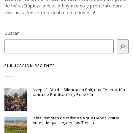
de más. ¡Empieza a buscar hoy mismo y prepárate para
vivir una aventura inolvidable en Indonesia!
Buscar
PUBLICACIÓN RECIENTE
Nyepi: El Día del Silencio en Bali, una Celebración
Única de Purificación y Reflexión
Islas Remotas de Indonesia que Debes Visitar
Antes de que Lleguen los Turistas