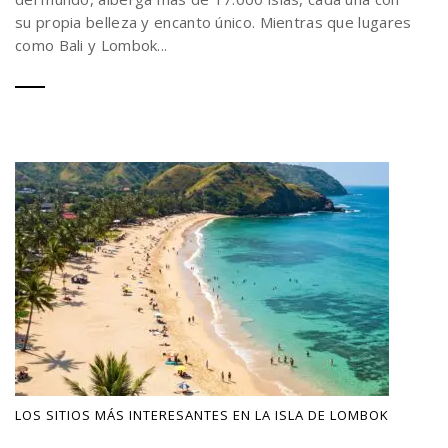
su propia belleza y encanto único. Mientras que lugares
como Bali y Lombok...
LOS SITIOS MÁS INTERESANTES EN LA ISLA DE LOMBOK