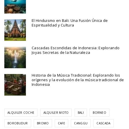
El Hinduismo en Bali: Una Fusión Única de
Espiritualidad y Cultura
Cascadas Escondidas de Indonesia: Explorando
Joyas Secretas de la Naturaleza
Historia de la Música Tradicional: Explorando los
orígenes y la evolución de la música tradicional de
Indonesia
ALQUILER COCHE
ALQUILER MOTO
BALI
BORNEO
BOROBUDUR
BROMO
CAFE
CANGGU
CASCADA