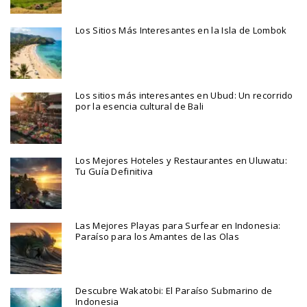
Los Sitios Más Interesantes en la Isla de Lombok
Los sitios más interesantes en Ubud: Un recorrido
por la esencia cultural de Bali
Los Mejores Hoteles y Restaurantes en Uluwatu:
Tu Guía Definitiva
Las Mejores Playas para Surfear en Indonesia:
Paraíso para los Amantes de las Olas
Descubre Wakatobi: El Paraíso Submarino de
Indonesia