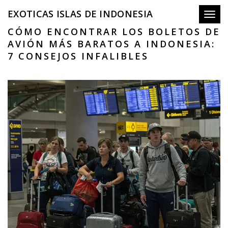
EXOTICAS ISLAS DE INDONESIA
Toggl
CÓMO ENCONTRAR LOS BOLETOS DE
AVIÓN MÁS BARATOS A INDONESIA:
7 CONSEJOS INFALIBLES