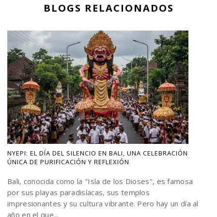
BLOGS RELACIONADOS
NYEPI: EL DÍA DEL SILENCIO EN BALI, UNA CELEBRACIÓN
ÚNICA DE PURIFICACIÓN Y REFLEXIÓN
Bali, conocida como la "Isla de los Dioses", es famosa
por sus playas paradisíacas, sus templos
impresionantes y su cultura vibrante. Pero hay un día al
año en el que...