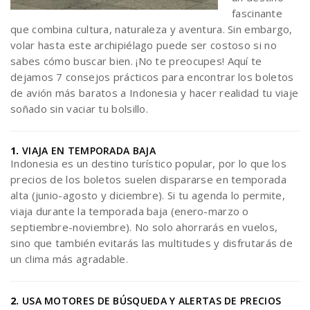
fascinante
que combina cultura, naturaleza y aventura. Sin embargo,
volar hasta este archipiélago puede ser costoso si no
sabes cómo buscar bien. ¡No te preocupes! Aquí te
dejamos 7 consejos prácticos para encontrar los boletos
de avión más baratos a Indonesia y hacer realidad tu viaje
soñado sin vaciar tu bolsillo.
1.
VIAJA EN TEMPORADA BAJA
Indonesia es un destino turístico popular, por lo que los
precios de los boletos suelen dispararse en temporada
alta (junio-agosto y diciembre). Si tu agenda lo permite,
viaja durante la temporada baja (enero-marzo o
septiembre-noviembre). No solo ahorrarás en vuelos,
sino que también evitarás las multitudes y disfrutarás de
un clima más agradable.
2.
USA MOTORES DE BÚSQUEDA Y ALERTAS DE PRECIOS