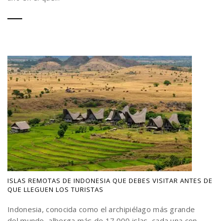
ISLAS REMOTAS DE INDONESIA QUE DEBES VISITAR ANTES DE
QUE LLEGUEN LOS TURISTAS
Indonesia, conocida como el archipiélago más grande
del mundo, alberga más de 17.000 islas, cada una con