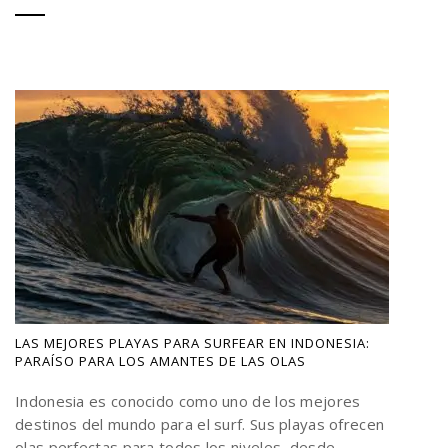
LAS MEJORES PLAYAS PARA SURFEAR EN INDONESIA:
PARAÍSO PARA LOS AMANTES DE LAS OLAS
Indonesia es conocido como uno de los mejores
destinos del mundo para el surf. Sus playas ofrecen
olas perfectas para todos los niveles, desde