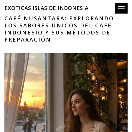
EXOTICAS ISLAS DE INDONESIA
Toggl
CAFÉ NUSANTARA: EXPLORANDO
LOS SABORES ÚNICOS DEL CAFÉ
INDONESIO Y SUS MÉTODOS DE
PREPARACIÓN