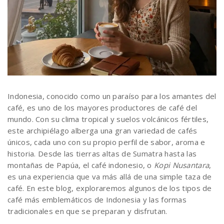
Indonesia, conocido como un paraíso para los amantes del
café, es uno de los mayores productores de café del
mundo. Con su clima tropical y suelos volcánicos fértiles,
este archipiélago alberga una gran variedad de cafés
únicos, cada uno con su propio perfil de sabor, aroma e
historia. Desde las tierras altas de Sumatra hasta las
montañas de Papúa, el café indonesio, o
Kopi Nusantara
,
es una experiencia que va más allá de una simple taza de
café. En este blog, exploraremos algunos de los tipos de
café más emblemáticos de Indonesia y las formas
tradicionales en que se preparan y disfrutan.