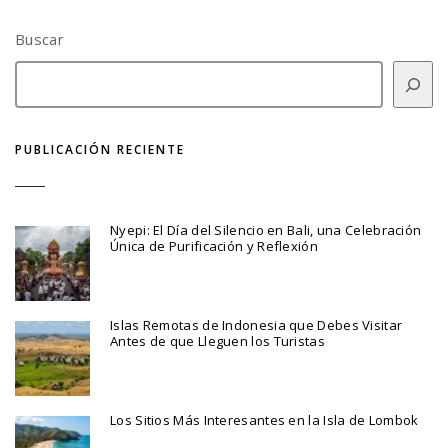
Buscar
PUBLICACIÓN RECIENTE
Nyepi: El Día del Silencio en Bali, una Celebración
Única de Purificación y Reflexión
Islas Remotas de Indonesia que Debes Visitar
Antes de que Lleguen los Turistas
Los Sitios Más Interesantes en la Isla de Lombok