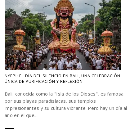
NYEPI: EL DÍA DEL SILENCIO EN BALI, UNA CELEBRACIÓN
ÚNICA DE PURIFICACIÓN Y REFLEXIÓN
Bali, conocida como la "Isla de los Dioses", es famosa
por sus playas paradisíacas, sus templos
impresionantes y su cultura vibrante. Pero hay un día al
año en el que...