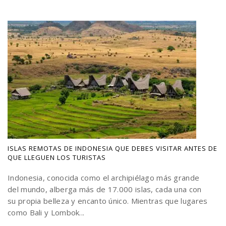
ISLAS REMOTAS DE INDONESIA QUE DEBES VISITAR ANTES DE
QUE LLEGUEN LOS TURISTAS
Indonesia, conocida como el archipiélago más grande
del mundo, alberga más de 17.000 islas, cada una con
su propia belleza y encanto único. Mientras que lugares
como Bali y Lombok...