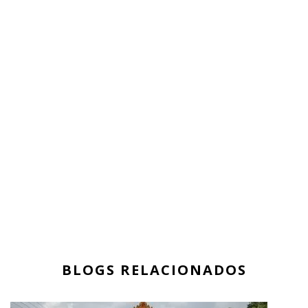
BLOGS RELACIONADOS